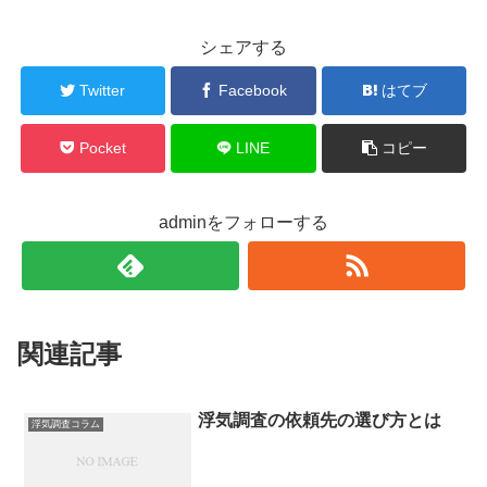
シェアする
Twitter
Facebook
はてブ
Pocket
LINE
コピー
adminをフォローする
関連記事
浮気調査の依頼先の選び方とは
浮気調査コラム