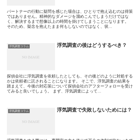
パートナーの行動に疑問を感じた場合は、ひとりで抱え込むのは得策
ではありません。精神的なダメージを溜めこんでしまうだけではな
く、解決するまで想像以上の時間を掛けてしまうことになります。
そのため、疑念を抱えたまま何もしないのではなく、状...
浮気調査の後はどうするべき？
浮気調査コラム
探偵会社に浮気調査を依頼したとしても、その後どのように対処する
かは依頼者に託されることになります。 そこで、浮気調査の結果を
踏まえて、今後の対応策について探偵会社のアフターフォローを受け
てみると良いでしょう。 まず、浮気調査によって...
浮気調査で失敗しないためには？
浮気調査コラム