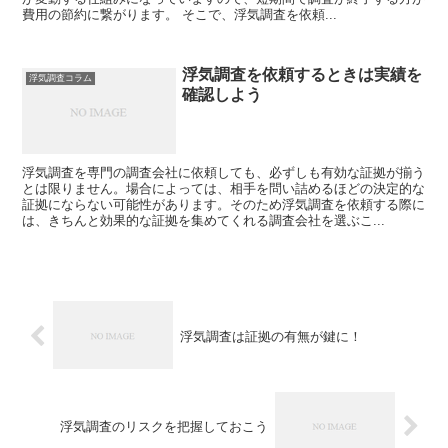
費用の節約に繋がります。 そこで、浮気調査を依頼...
浮気調査を依頼するときは実績を
浮気調査コラム
確認しよう
浮気調査を専門の調査会社に依頼しても、必ずしも有効な証拠が揃う
とは限りません。場合によっては、相手を問い詰めるほどの決定的な
証拠にならない可能性があります。そのため浮気調査を依頼する際に
は、きちんと効果的な証拠を集めてくれる調査会社を選ぶこ...
浮気調査は証拠の有無が鍵に！
浮気調査のリスクを把握しておこう