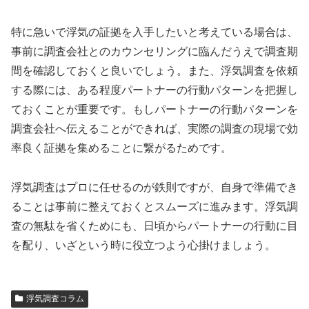
特に急いで浮気の証拠を入手したいと考えている場合は、
事前に調査会社とのカウンセリングに臨んだうえで調査期
間を確認しておくと良いでしょう。また、浮気調査を依頼
する際には、ある程度パートナーの行動パターンを把握し
ておくことが重要です。もしパートナーの行動パターンを
調査会社へ伝えることができれば、実際の調査の現場で効
率良く証拠を集めることに繋がるためです。
浮気調査はプロに任せるのが鉄則ですが、自身で準備でき
ることは事前に整えておくとスムーズに進みます。浮気調
査の無駄を省くためにも、日頃からパートナーの行動に目
を配り、いざという時に役立つよう心掛けましょう。
浮気調査コラム