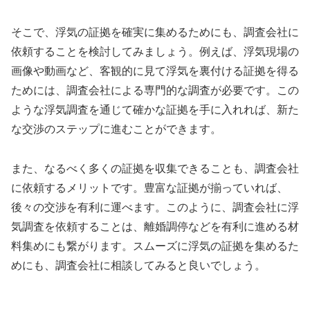
そこで、浮気の証拠を確実に集めるためにも、調査会社に
依頼することを検討してみましょう。例えば、浮気現場の
画像や動画など、客観的に見て浮気を裏付ける証拠を得る
ためには、調査会社による専門的な調査が必要です。この
ような浮気調査を通じて確かな証拠を手に入れれば、新た
な交渉のステップに進むことができます。
また、なるべく多くの証拠を収集できることも、調査会社
に依頼するメリットです。豊富な証拠が揃っていれば、
後々の交渉を有利に運べます。このように、調査会社に浮
気調査を依頼することは、離婚調停などを有利に進める材
料集めにも繋がります。スムーズに浮気の証拠を集めるた
めにも、調査会社に相談してみると良いでしょう。