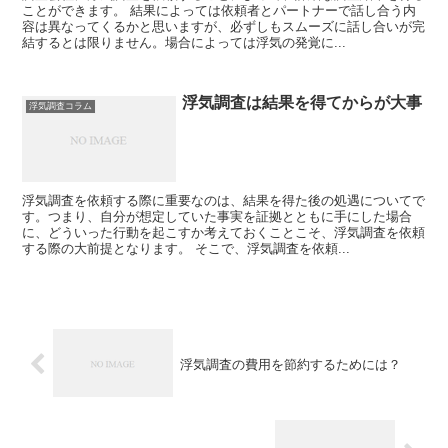
ことができます。 結果によっては依頼者とパートナーで話し合う内
容は異なってくるかと思いますが、必ずしもスムーズに話し合いが完
結するとは限りません。場合によっては浮気の発覚に...
浮気調査は結果を得てからが大事
浮気調査コラム
浮気調査を依頼する際に重要なのは、結果を得た後の処遇についてで
す。つまり、自分が想定していた事実を証拠とともに手にした場合
に、どういった行動を起こすか考えておくことこそ、浮気調査を依頼
する際の大前提となります。 そこで、浮気調査を依頼...
浮気調査の費用を節約するためには？